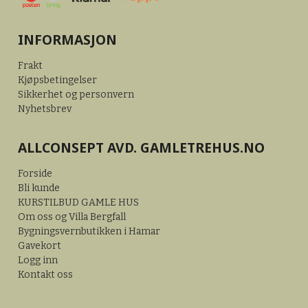
INFORMASJON
Frakt
Kjøpsbetingelser
Sikkerhet og personvern
Nyhetsbrev
ALLCONSEPT AVD. GAMLETREHUS.NO
Forside
Bli kunde
KURSTILBUD GAMLE HUS
Om oss og Villa Bergfall
Bygningsvernbutikken i Hamar
Gavekort
Logg inn
Kontakt oss