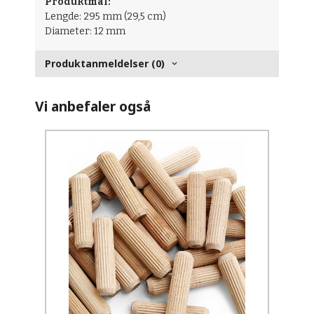
Produktmål:
Lengde: 295 mm (29,5 cm)
Diameter: 12 mm
Produktanmeldelser (0)
Vi anbefaler også