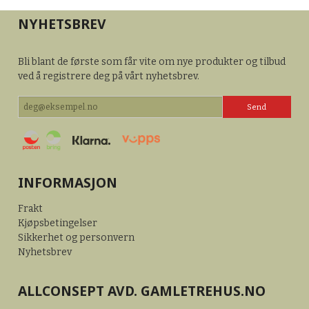
NYHETSBREV
Bli blant de første som får vite om nye produkter og tilbud
ved å registrere deg på vårt nyhetsbrev.
INFORMASJON
Frakt
Kjøpsbetingelser
Sikkerhet og personvern
Nyhetsbrev
ALLCONSEPT AVD. GAMLETREHUS.NO