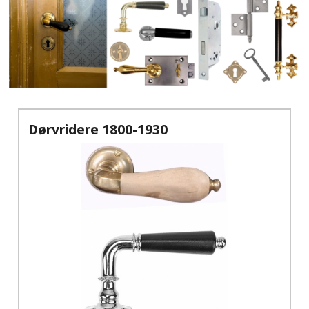
Dørvridere 1800-1930