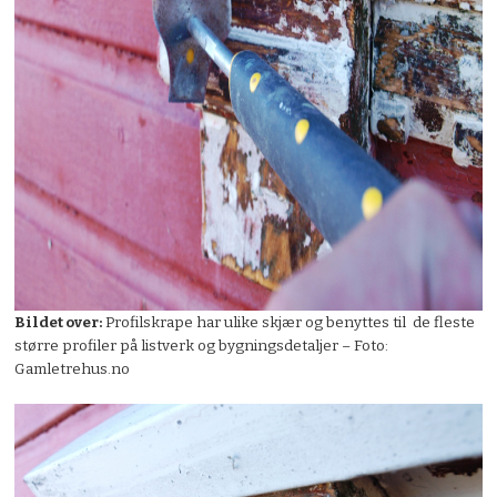
Bildet over:
Profilskrape har ulike skjær og benyttes til de fleste
større profiler på listverk og bygningsdetaljer – Foto:
Gamletrehus.no