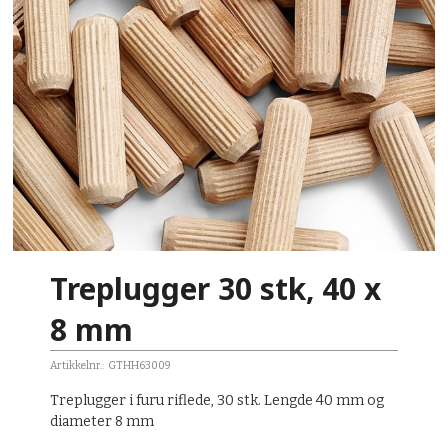
Treplugger 30 stk, 40 x
8 mm
Artikkelnr.:
GTHH63009
Treplugger i furu riflede, 30 stk. Lengde 40 mm og
diameter 8 mm