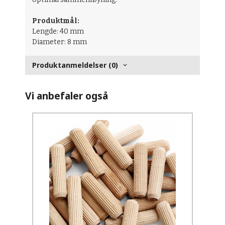
Produktmål:
Lengde: 40 mm
Diameter: 8 mm
Produktanmeldelser (0)
Vi anbefaler også