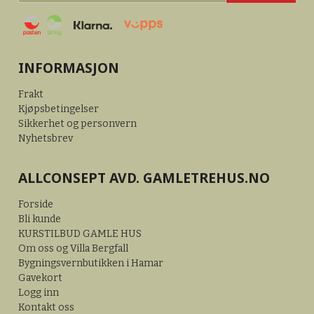
INFORMASJON
Frakt
Kjøpsbetingelser
Sikkerhet og personvern
Nyhetsbrev
ALLCONSEPT AVD. GAMLETREHUS.NO
Forside
Bli kunde
KURSTILBUD GAMLE HUS
Om oss og Villa Bergfall
Bygningsvernbutikken i Hamar
Gavekort
Logg inn
Kontakt oss