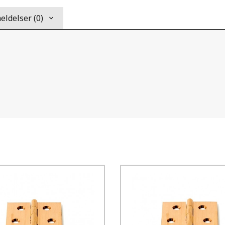
ldelser (0)