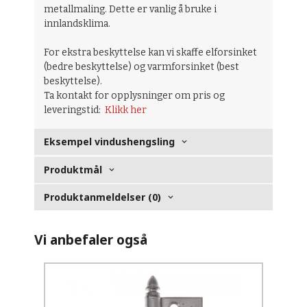
metallmaling. Dette er vanlig å bruke i
innlandsklima.
For ekstra beskyttelse kan vi skaffe elforsinket
(bedre beskyttelse) og varmforsinket (best
beskyttelse).
Ta kontakt for opplysninger om pris og
leveringstid:
Klikk her
Eksempel vindushengsling
Produktmål
Produktanmeldelser (0)
Vi anbefaler også