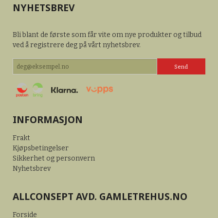
NYHETSBREV
Bli blant de første som får vite om nye produkter og tilbud
ved å registrere deg på vårt nyhetsbrev.
INFORMASJON
Frakt
Kjøpsbetingelser
Sikkerhet og personvern
Nyhetsbrev
ALLCONSEPT AVD. GAMLETREHUS.NO
Forside