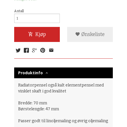
Antall
Kjøp
Ønskeliste
Produktinfo
Radiatorpensel også kalt elementpensel med
vinklet skaft i god kvalitet
Bredde: 70 mm
Børstelengde: 47 mm
Passer godt til linoljemaling og øvrig oljemaling