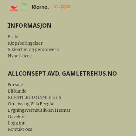
INFORMASJON
Frakt
Kjøpsbetingelser
Sikkerhet og personvern
Nyhetsbrev
ALLCONSEPT AVD. GAMLETREHUS.NO
Forside
Bli kunde
KURSTILBUD GAMLE HUS
Om oss og Villa Bergfall
Bygningsvernbutikken i Hamar
Gavekort
Logg inn
Kontakt oss