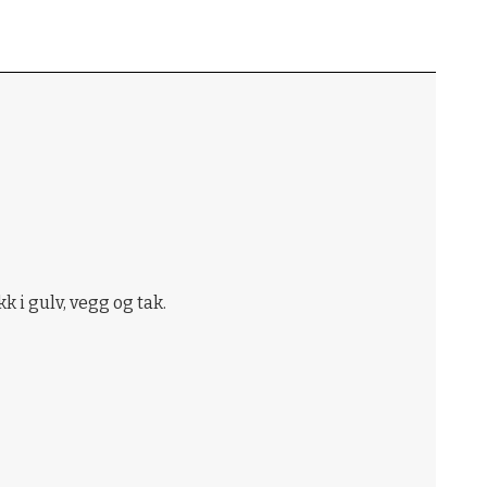
k i gulv, vegg og tak.