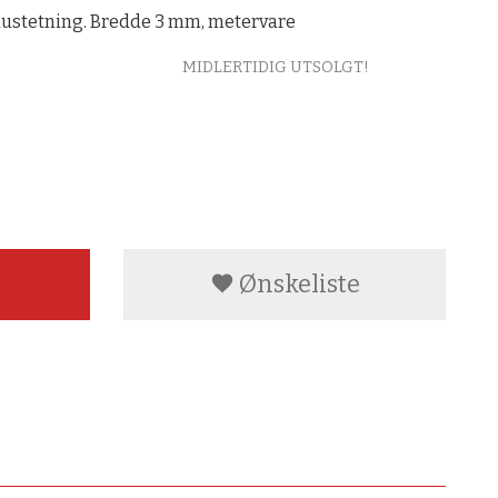
industetning. Bredde 3 mm, metervare
MIDLERTIDIG UTSOLGT!
Ønskeliste