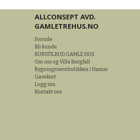
ALLCONSEPT AVD.
GAMLETREHUS.NO
Forside
Bli kunde
KURSTILBUD GAMLE HUS
Om oss og Villa Bergfall
Bygningsvernbutikken i Hamar
Gavekort
Logg inn
Kontakt oss