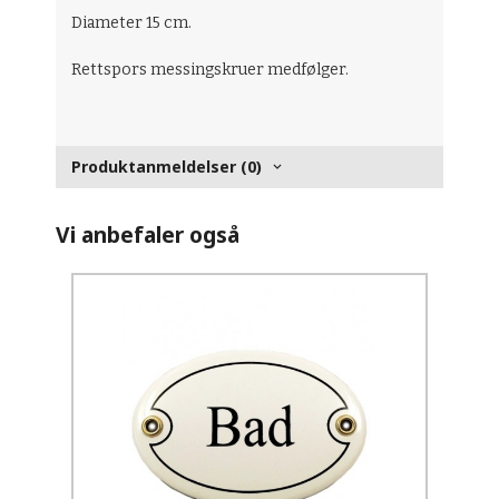
Diameter 15 cm.
Rettspors messingskruer medfølger.
Produktanmeldelser (0)
Vi anbefaler også