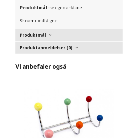
Produktmål:
se egen arkfane
Skruer medfølger
Produktmål
Produktanmeldelser (0)
Vi anbefaler også