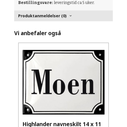
Bestillingsvare:
leveringstid ca 5 uker.
Produktanmeldelser (0)
Vi anbefaler også
Highlander navneskilt 14 x 11