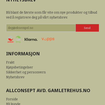
Bli blant de første som får vite om nye produkter og tilbud
ved å registrere deg på vårt nyhetsbrev.
INFORMASJON
Frakt
Kjøpsbetingelser
Sikkerhet og personvern
Nyhetsbrev
ALLCONSEPT AVD. GAMLETREHUS.NO
Forside
Bli kunde