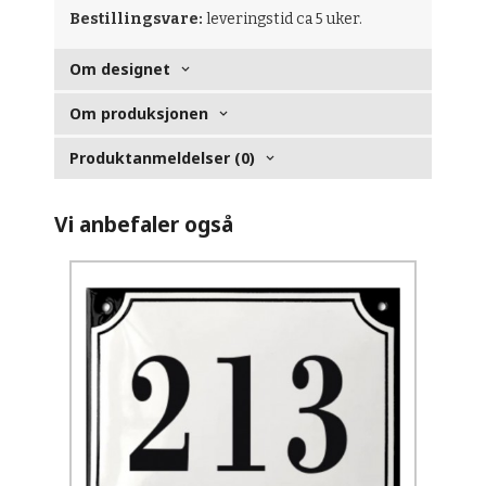
Bestillingsvare:
leveringstid ca 5 uker.
Om designet
Om produksjonen
Produktanmeldelser (0)
Vi anbefaler også