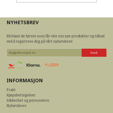
NYHETSBREV
Bli blant de første som får vite om nye produkter og tilbud
ved å registrere deg på vårt nyhetsbrev.
INFORMASJON
Frakt
Kjøpsbetingelser
Sikkerhet og personvern
Nyhetsbrev