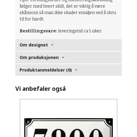
følger med hvert skilt, det er viktig å være
skånsom så man ikke skader emaljen ved å skru
til for hardt.
Bestillingsvare:
leveringstid ca 5 uker.
Om designet
Om produksjonen
Produktanmeldelser (0)
Vi anbefaler også