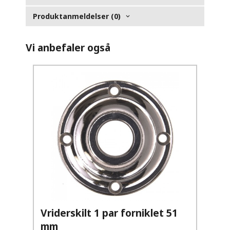
Produktanmeldelser (0)
Vi anbefaler også
Vriderskilt 1 par forniklet 51
mm