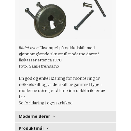
Bildet over:
Eksempel på nøkkelskilt med
gjennomgående skruer til moderne dører /
låskasser etter ca 1970.
Foto: Gamletrehus.no
En god og enkel løsning for montering av
nøkkelskilt og vriderskilt av gammel type i
moderne dører, er å lime inn dekkbrikker av
tre.
Se forklaring i egen arkfane.
Moderne dører
Produktmål