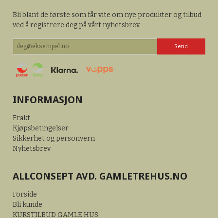
Bli blant de første som får vite om nye produkter og tilbud
ved å registrere deg på vårt nyhetsbrev.
INFORMASJON
Frakt
Kjøpsbetingelser
Sikkerhet og personvern
Nyhetsbrev
ALLCONSEPT AVD. GAMLETREHUS.NO
Forside
Bli kunde
KURSTILBUD GAMLE HUS