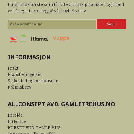
Bli blant de første som får vite om nye produkter og tilbud
ved å registrere deg på vårt nyhetsbrev.
INFORMASJON
Frakt
Kjøpsbetingelser
Sikkerhet og personvern
Nyhetsbrev
ALLCONSEPT AVD. GAMLETREHUS.NO
Forside
Bli kunde
KURSTILBUD GAMLE HUS