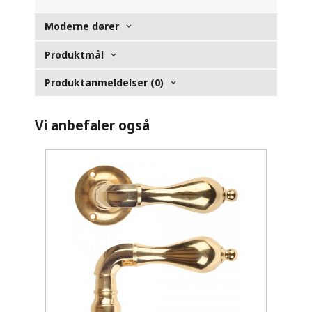
Moderne dører
Produktmål
Produktanmeldelser (0)
Vi anbefaler også