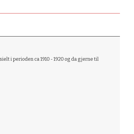
elt i perioden ca 1910 - 1920 og da gjerne til