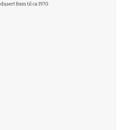
dusert fram til ca 1970.