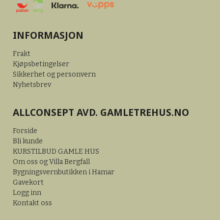
INFORMASJON
Frakt
Kjøpsbetingelser
Sikkerhet og personvern
Nyhetsbrev
ALLCONSEPT AVD. GAMLETREHUS.NO
Forside
Bli kunde
KURSTILBUD GAMLE HUS
Om oss og Villa Bergfall
Bygningsvernbutikken i Hamar
Gavekort
Logg inn
Kontakt oss