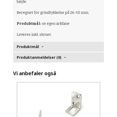
bøyle.
Beregnet for grindtykkelse på 26-50 mm.
Produktmål:
se egen arkfane
Leveres inkl. skruer.
Produktmål
Produktanmeldelser (0)
Vi anbefaler også