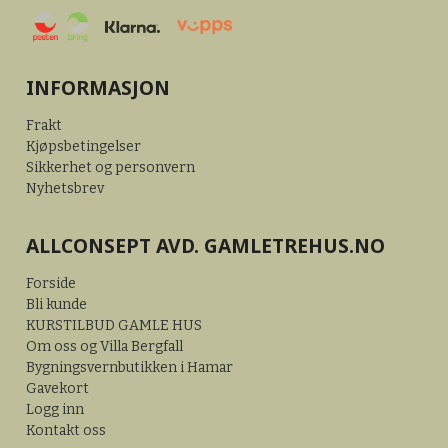
INFORMASJON
Frakt
Kjøpsbetingelser
Sikkerhet og personvern
Nyhetsbrev
ALLCONSEPT AVD. GAMLETREHUS.NO
Forside
Bli kunde
KURSTILBUD GAMLE HUS
Om oss og Villa Bergfall
Bygningsvernbutikken i Hamar
Gavekort
Logg inn
Kontakt oss