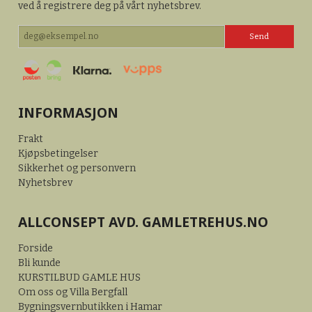
ved å registrere deg på vårt nyhetsbrev.
INFORMASJON
Frakt
Kjøpsbetingelser
Sikkerhet og personvern
Nyhetsbrev
ALLCONSEPT AVD. GAMLETREHUS.NO
Forside
Bli kunde
KURSTILBUD GAMLE HUS
Om oss og Villa Bergfall
Bygningsvernbutikken i Hamar