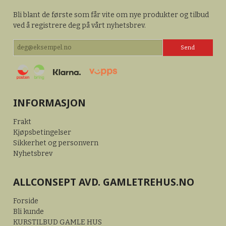
Bli blant de første som får vite om nye produkter og tilbud
ved å registrere deg på vårt nyhetsbrev.
INFORMASJON
Frakt
Kjøpsbetingelser
Sikkerhet og personvern
Nyhetsbrev
ALLCONSEPT AVD. GAMLETREHUS.NO
Forside
Bli kunde
KURSTILBUD GAMLE HUS