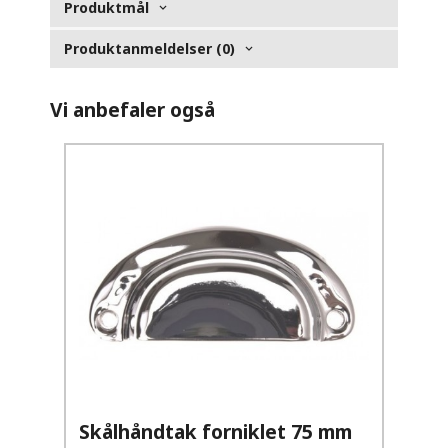
Produktmål
Produktanmeldelser (0)
Vi anbefaler også
Skålhåndtak forniklet 75 mm